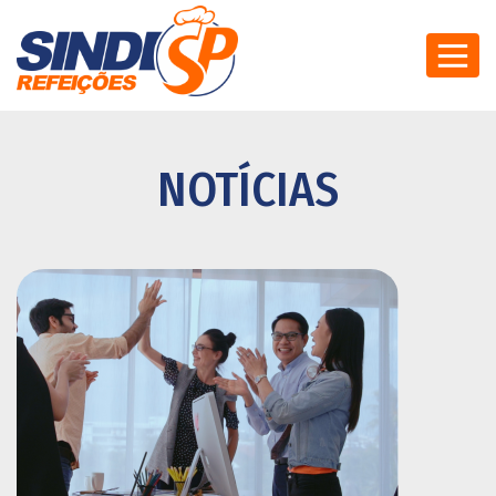
NOTÍCIAS