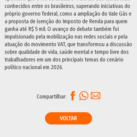
conhecidos entre os brasileiros, superando iniciativas do
próprio governo federal, como a ampliação do Vale Gás e
a proposta de isenção do Imposto de Renda para quem
ganha até R$ 5 mil. O avanço do debate também foi
impulsionado pela mobilização nas redes sociais e pela
atuação do movimento VAT, que transformou a discussão
sobre qualidade de vida, saúde mental e tempo livre dos
trabalhadores em um dos principais temas do cenário
político nacional em 2026.
Facebook
WhatsApp
E-mail
Compartilhar:
VOLTAR