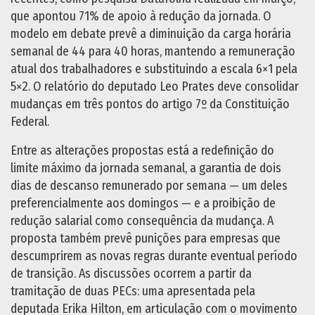
que apontou 71% de apoio à redução da jornada. O
modelo em debate prevê a diminuição da carga horária
semanal de 44 para 40 horas, mantendo a remuneração
atual dos trabalhadores e substituindo a escala 6×1 pela
5×2. O relatório do deputado Leo Prates deve consolidar
mudanças em três pontos do artigo 7º da Constituição
Federal.
Entre as alterações propostas está a redefinição do
limite máximo da jornada semanal, a garantia de dois
dias de descanso remunerado por semana — um deles
preferencialmente aos domingos — e a proibição de
redução salarial como consequência da mudança. A
proposta também prevê punições para empresas que
descumprirem as novas regras durante eventual período
de transição. As discussões ocorrem a partir da
tramitação de duas PECs: uma apresentada pela
deputada Erika Hilton, em articulação com o movimento