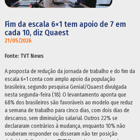
Fim da escala 6×1 tem apoio de 7 em
cada 10, diz Quaest
21/05/2026
Fonte: TVT News
A proposta de redução da jornada de trabalho e do fim da
escala 6×1 conta com amplo apoio da população
brasileira, segundo pesquisa Genial/Quaest divulgada
nesta segunda-feira (18). O levantamento aponta que
68% dos brasileiros são favoráveis ao modelo que reduz
a semana de trabalho para cinco dias, com dois dias de
descanso, sem diminuição salarial. Outros 22% se
declararam contrários à mudança, enquanto 10% não
souberam responder ou disseram não ter posição