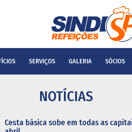
ÍCIOS
SERVIÇOS
GALERIA
SÓCIOS
NOTÍCIAS
Cesta básica sobe em todas as capit
abril