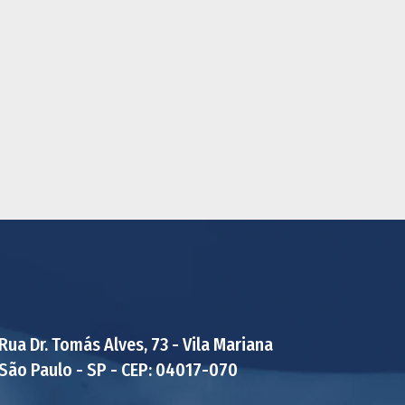
Rua Dr. Tomás Alves, 73 - Vila Mariana
São Paulo - SP - CEP: 04017-070