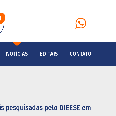
Whatsapp
NOTÍCIAS
EDITAIS
CONTATO
ais pesquisadas pelo DIEESE em