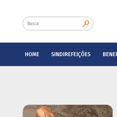
Busca
BUSCAR
HOME
SINDIREFEIÇÕES
BENEF