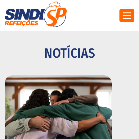
NOTÍCIAS