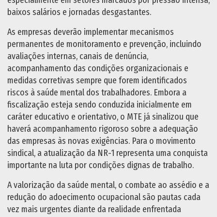
especialmente em setores marcados por pressão intensa,
baixos salários e jornadas desgastantes.
As empresas deverão implementar mecanismos
permanentes de monitoramento e prevenção, incluindo
avaliações internas, canais de denúncia,
acompanhamento das condições organizacionais e
medidas corretivas sempre que forem identificados
riscos à saúde mental dos trabalhadores. Embora a
fiscalização esteja sendo conduzida inicialmente em
caráter educativo e orientativo, o MTE já sinalizou que
haverá acompanhamento rigoroso sobre a adequação
das empresas às novas exigências. Para o movimento
sindical, a atualização da NR-1 representa uma conquista
importante na luta por condições dignas de trabalho.
A valorização da saúde mental, o combate ao assédio e a
redução do adoecimento ocupacional são pautas cada
vez mais urgentes diante da realidade enfrentada