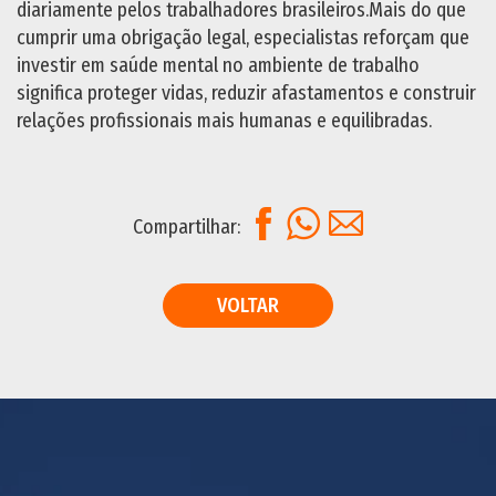
diariamente pelos trabalhadores brasileiros.Mais do que
cumprir uma obrigação legal, especialistas reforçam que
investir em saúde mental no ambiente de trabalho
significa proteger vidas, reduzir afastamentos e construir
relações profissionais mais humanas e equilibradas.
Facebook
WhatsApp
E-mail
Compartilhar:
VOLTAR