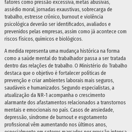
fatores como pressão excessiva, metas abusivas,
assédio moral, jornadas exaustivas, sobrecarga de
trabalho, estresse crônico, burnout e violência
psicológica deverão ser identificados, avaliados e
prevenidos pelas empresas, assim como já acontece com
riscos físicos, químicos e biológicos.
A medida representa uma mudança histórica na forma
como a saúde mental do trabalhador passa a ser tratada
dentro das relações de trabalho. O Ministério do Trabalho
destaca que o objetivo é fortalecer políticas de
prevenção e criar ambientes laborais mais seguros,
saudáveis e humanizados. Segundo especialistas, a
atualização da NR-1 acompanha o crescimento
alarmante dos afastamentos relacionados a transtornos
mentais e emocionais no país. Casos de ansiedade,
depressão, síndrome de burnout e esgotamento
profissional vêm aumentando nos últimos anos,