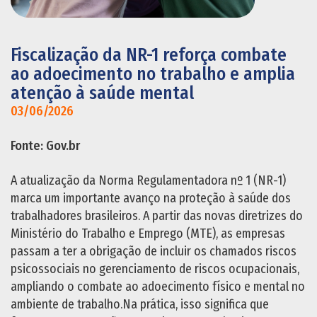
Fiscalização da NR-1 reforça combate
ao adoecimento no trabalho e amplia
atenção à saúde mental
03/06/2026
Fonte: Gov.br
A atualização da Norma Regulamentadora nº 1 (NR-1)
marca um importante avanço na proteção à saúde dos
trabalhadores brasileiros. A partir das novas diretrizes do
Ministério do Trabalho e Emprego (MTE), as empresas
passam a ter a obrigação de incluir os chamados riscos
psicossociais no gerenciamento de riscos ocupacionais,
ampliando o combate ao adoecimento físico e mental no
ambiente de trabalho.Na prática, isso significa que