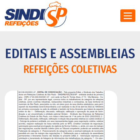
EDITAIS E ASSEMBLEIAS
REFEIÇÕES COLETIVAS