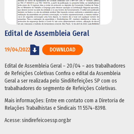
Edital de Assembleia Geral
19/04/2022
DOWNLOAD
Edital de Assembleia Geral – 20/04 – aos trabalhadores
de Refeições Coletivas Confira o edital da Assembleia
Geral a ser realizada pelo SindiRefeições SP com os
trabalhadores do segmento de Refeições Coletivas.
Mais informações: Entre em contato com a Diretoria de
Relações Trabalhistas e Sindicais 11 5574-8398.
Acesse: sindirefeicoessp.org.br