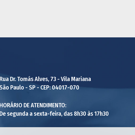
Rua Dr. Tomás Alves, 73 - Vila Mariana
São Paulo - SP - CEP: 04017-070
HORÁRIO DE ATENDIMENTO:
De segunda a sexta-feira, das 8h30 às 17h30