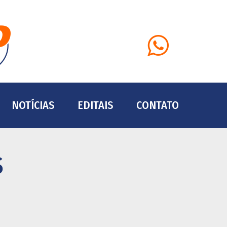
Whatsapp
NOTÍCIAS
EDITAIS
CONTATO
S