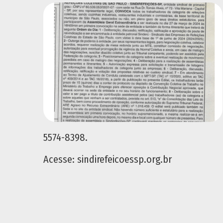
5574-8398.
Acesse: sindirefeicoessp.org.br