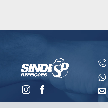
Instagram
Facebook