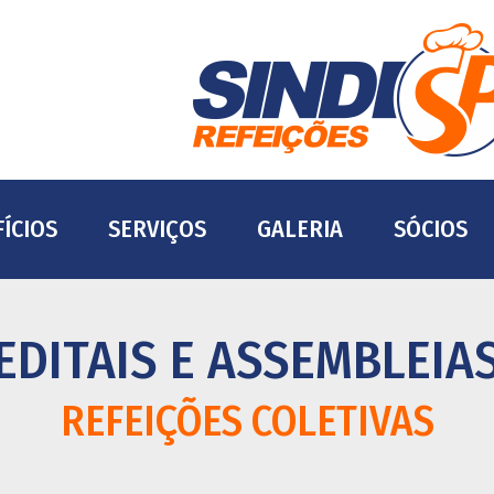
ÍCIOS
SERVIÇOS
GALERIA
SÓCIOS
EDITAIS E ASSEMBLEIA
REFEIÇÕES COLETIVAS