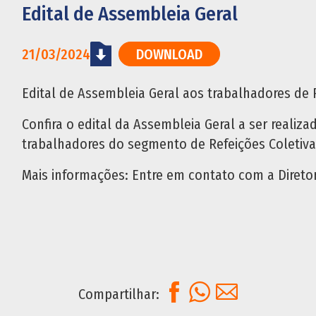
Edital de Assembleia Geral
21/03/2024
DOWNLOAD
Edital de Assembleia Geral aos trabalhadores de 
Confira o edital da Assembleia Geral a ser realiz
trabalhadores do segmento de Refeições Coletiva
Mais informações: Entre em contato com a Diretori
Facebook
WhatsApp
E-mail
Compartilhar: