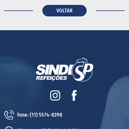
VOLTAR
Instagram
Facebook
Fone:
(11) 5574-8398